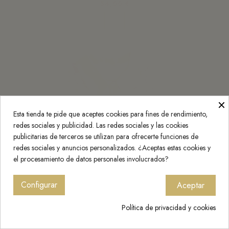
54,00 €
Ver
×
Esta tienda te pide que aceptes cookies para fines de rendimiento,
redes sociales y publicidad. Las redes sociales y las cookies
publicitarias de terceros se utilizan para ofrecerte funciones de
redes sociales y anuncios personalizados. ¿Aceptas estas cookies y
el procesamiento de datos personales involucrados?
Configurar
Aceptar
Política de privacidad y cookies