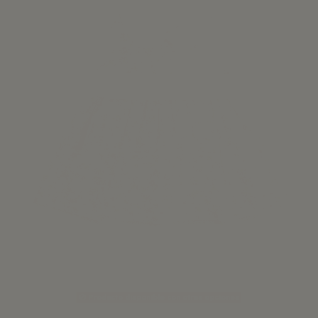
Producto disponible con otras opciones