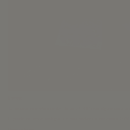
Envíos:
Tu paquete se enviará dentro de las 24-48 horas siguientes a la r
El precio del envío será gratuito para pedidos superiores a 150€
Devoluciones: