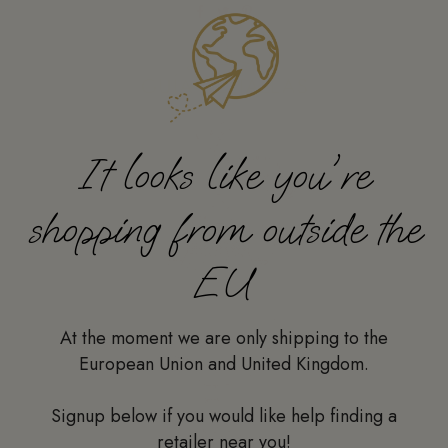
It looks like you're
shopping from outside the
EU
At the moment we are only shipping to the
European Union and United Kingdom.
Signup below if you would like help finding a
retailer near you!