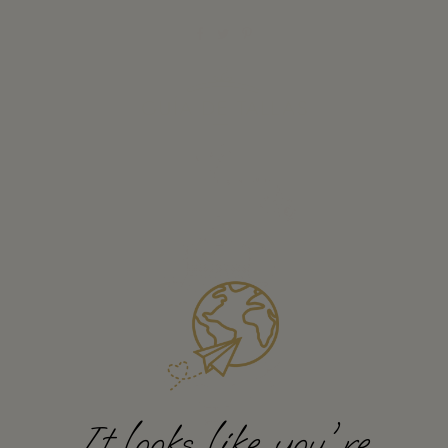
It looks like you're