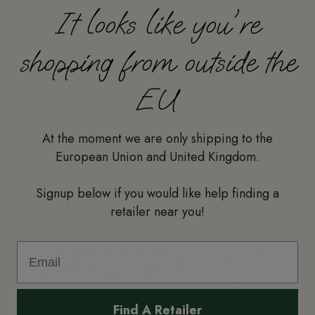
It looks like you're
shopping from outside the
EU
At the moment we are only shipping to the
European Union and United Kingdom.
Signup below if you would like help finding a
retailer near you!
Find A Retailer