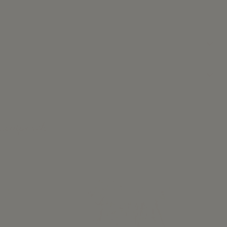
 comprado: