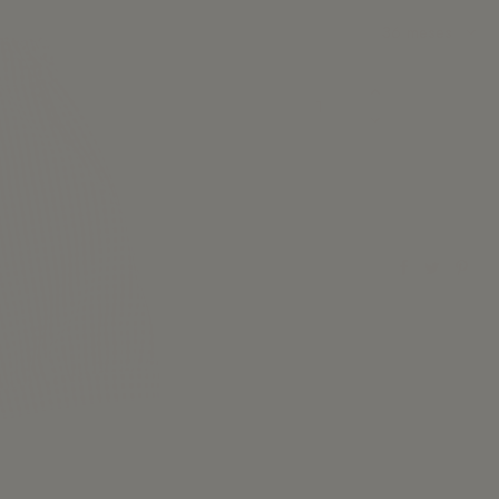
Añadir a l