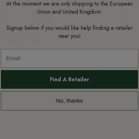
At the moment we are only shipping to the European
Union and United Kingdom.
Signup below if you would like help finding a retailer
near you!
Find A Retailer
No, thanks