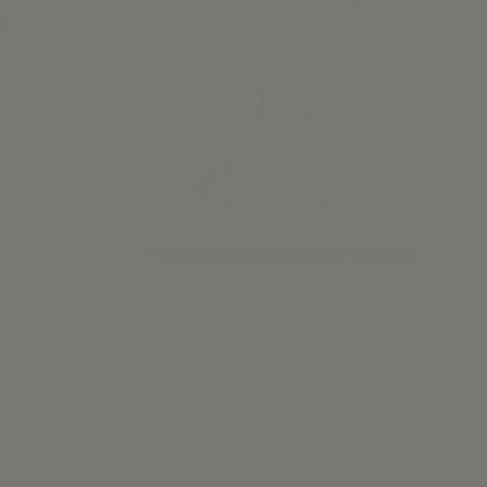
Producto disponible con otras opciones