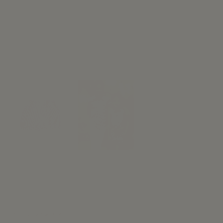
Descripción